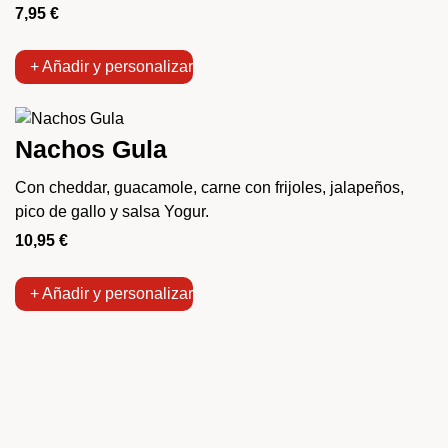
7,95
€
+ Añadir y personalizar
Nachos Gula
Con cheddar, guacamole, carne con frijoles, jalapeños,
pico de gallo y salsa Yogur.
10,95
€
+ Añadir y personalizar