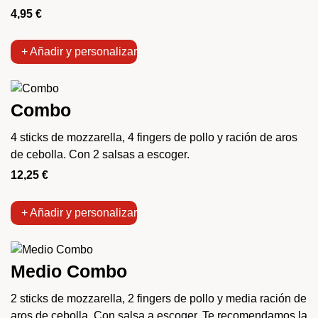
4,95
€
+ Añadir y personalizar
Combo
4 sticks de mozzarella, 4 fingers de pollo y ración de aros
de cebolla. Con 2 salsas a escoger.
12,25
€
+ Añadir y personalizar
Medio Combo
2 sticks de mozzarella, 2 fingers de pollo y media ración de
aros de cebolla. Con salsa a escoger. Te recomendamos la