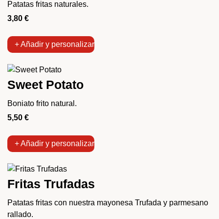
Patatas fritas naturales.
3,80
€
+ Añadir y personalizar
Sweet Potato
Boniato frito natural.
5,50
€
+ Añadir y personalizar
Fritas Trufadas
Patatas fritas con nuestra mayonesa Trufada y parmesano
rallado.