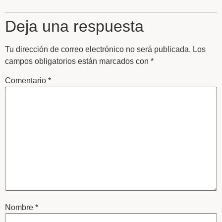
Deja una respuesta
Tu dirección de correo electrónico no será publicada.
Los
campos obligatorios están marcados con
*
Comentario
*
Nombre
*