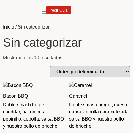
Pedir Gula
Inicio
/ Sin categorizar
Sin categorizar
Mostrando los 10 resultados
Bacon BBQ
Caramel
Doble smash burger,
Doble smash burger, queso
cheddar, bacon bits,
cabra, cebolla caramelizada,
pepinillo, cebolla, salsa BBQ
salsa BBQ y nuestro bollo
y nuestro bollo de brioche.
de brioche.